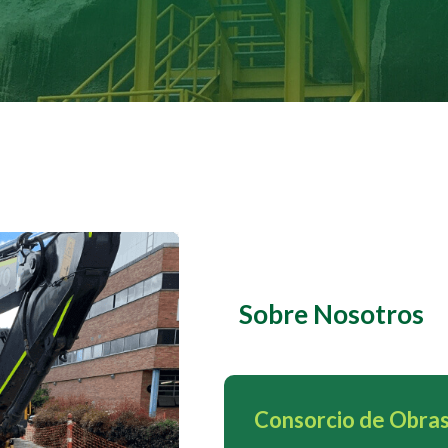
Sobre Nosotros
Consorcio de Obras 