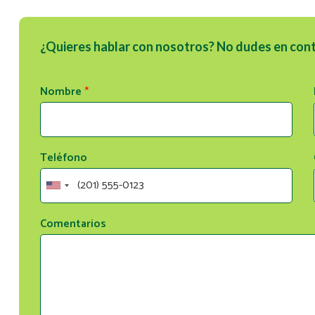
¿Quieres hablar con nosotros? No dudes en con
Nombre
*
Teléfono
Comentarios