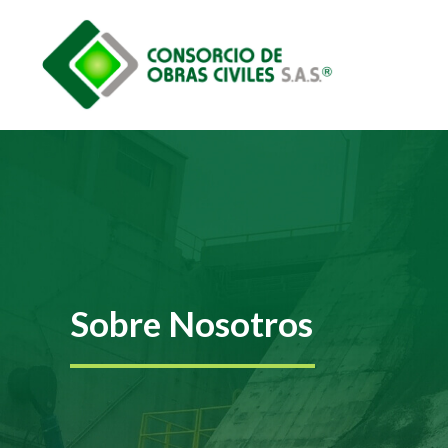
Sobre Nosotros