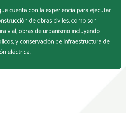
e cuenta con la experiencia para ejecutar
nstrucción de obras civiles, como son
ura vial, obras de urbanismo incluyendo
licos, y conservación de infraestructura de
n eléctrica.