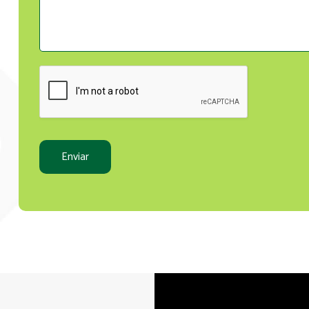
Enviar