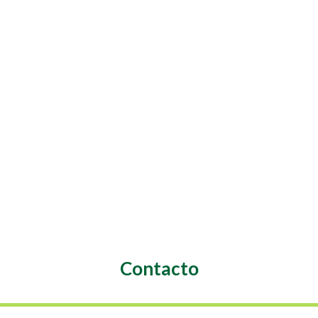
Contacto