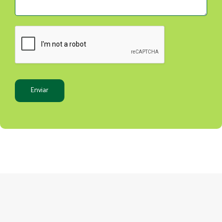
Enviar