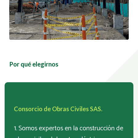
Por qué elegirnos
Consorcio de Obras Civiles SAS.
1. Somos expertos en la construcción de