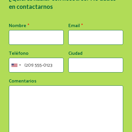
en contactarnos
Nombre
*
Email
*
Teléfono
Ciudad
Comentarios