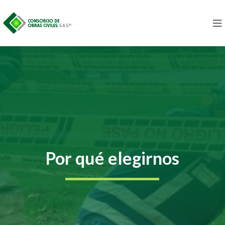
Por qué elegirnos