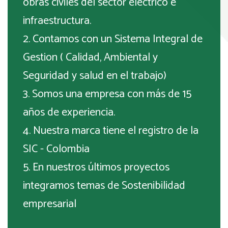
obras civiles del sector eléctrico e
infraestructura.
2. Contamos con un Sistema Integral de
Gestion ( Calidad, Ambiental y
Seguridad y salud en el trabajo)
3. Somos una empresa con más de 15
años de experiencia.
4. Nuestra marca tiene el registro de la
SIC - Colombia
5. En nuestros últimos proyectos
integramos temas de Sostenibilidad
empresarial