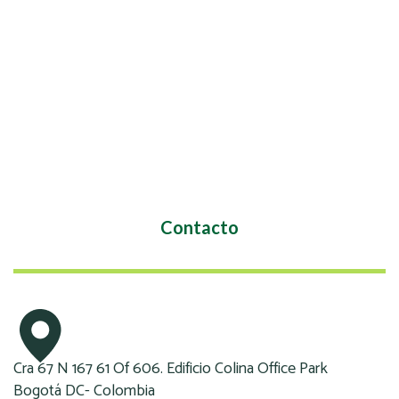
Contacto
Cra 67 N 167 61 Of 606. Edificio Colina Office Park
Bogotá DC- Colombia