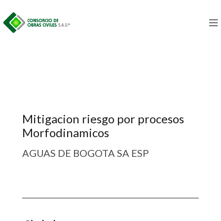
Mitigacion riesgo por procesos
Morfodinamicos
AGUAS DE BOGOTA SA ESP