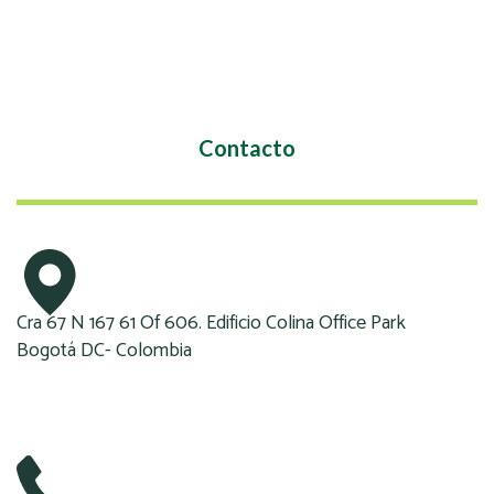
Contacto
Cra 67 N 167 61 Of 606. Edificio Colina Office Park
Bogotá DC- Colombia