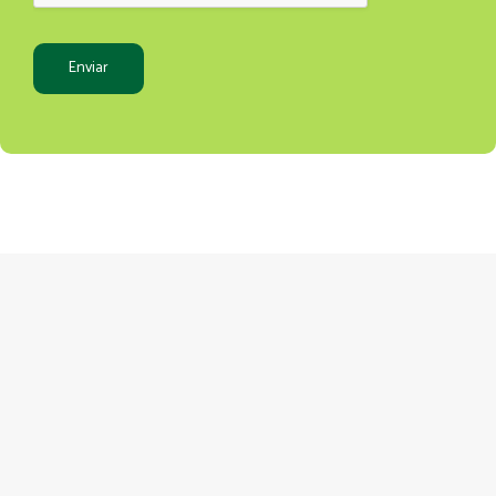
Enviar