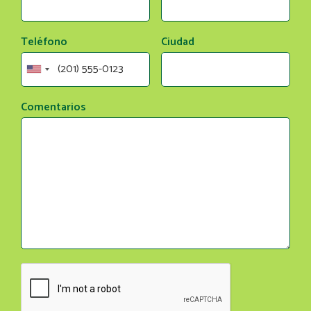
Teléfono
Ciudad
Comentarios