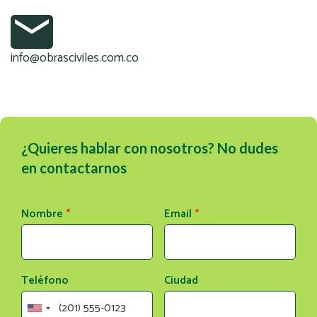
info@obrasciviles.com.co
¿Quieres hablar con nosotros? No dudes
en contactarnos
Nombre
*
Email
*
Teléfono
Ciudad