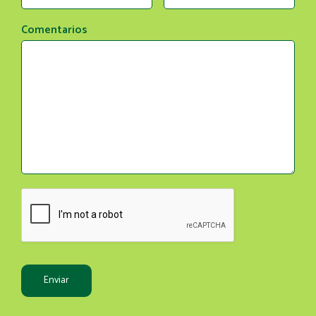
Comentarios
Enviar