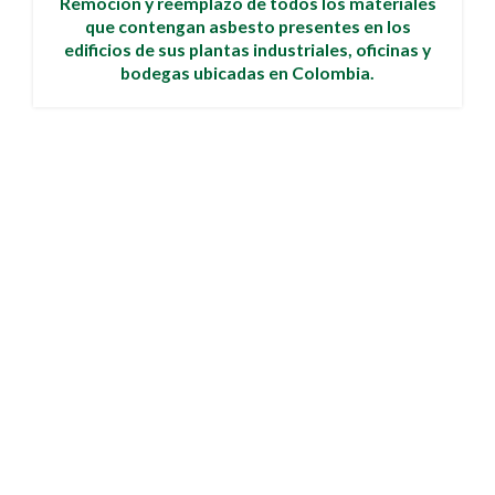
Remocion y reemplazo de todos los materiales
que contengan asbesto presentes en los
edificios de sus plantas industriales, oficinas y
bodegas ubicadas en Colombia.