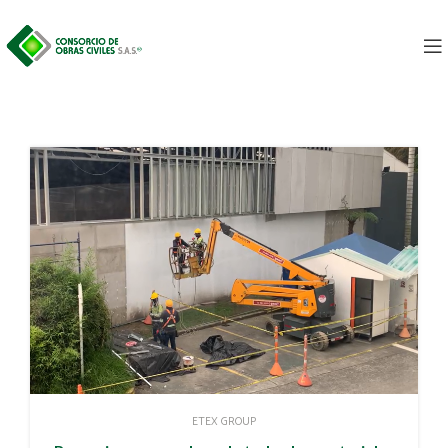
ETEX GROUP